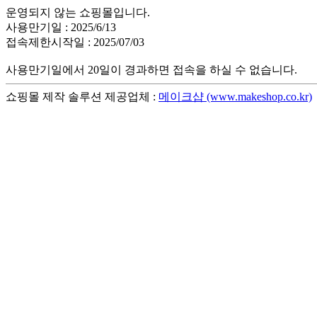
운영되지 않는 쇼핑몰입니다.
사용만기일 : 2025/6/13
접속제한시작일 : 2025/07/03
사용만기일에서 20일이 경과하면 접속을 하실 수 없습니다.
쇼핑몰 제작 솔루션 제공업체 :
메이크샵 (www.makeshop.co.kr)